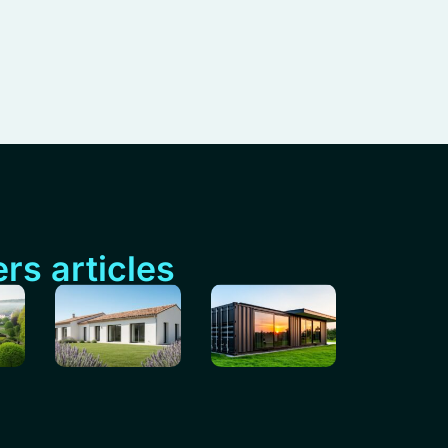
rs articles