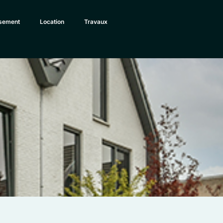
ssement
Location
Travaux