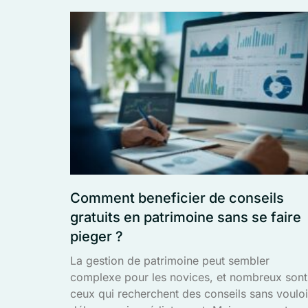
Comment beneficier de conseils
gratuits en patrimoine sans se faire
pieger ?
La gestion de patrimoine peut sembler
complexe pour les novices, et nombreux sont
ceux qui recherchent des conseils sans vouloi