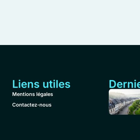
Liens utiles
Dernie
Mentions légales
Contactez-nous