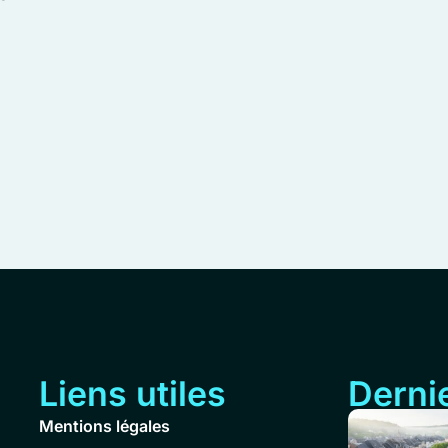
Liens utiles
Dernie
Mentions légales