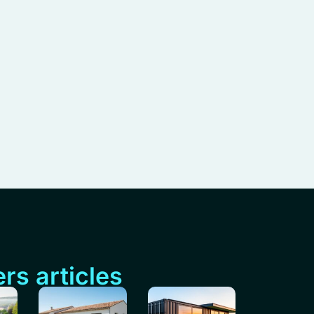
rs articles