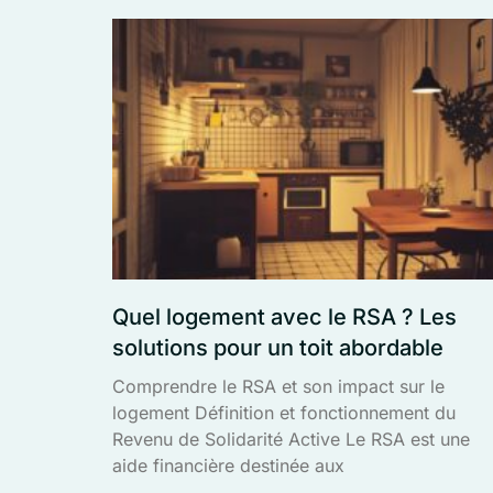
Quel logement avec le RSA ? Les
solutions pour un toit abordable
Comprendre le RSA et son impact sur le
logement Définition et fonctionnement du
Revenu de Solidarité Active Le RSA est une
aide financière destinée aux