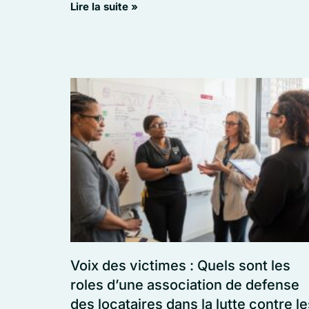
Lire la suite »
Voix des victimes : Quels sont les
roles d’une association de defense
des locataires dans la lutte contre le