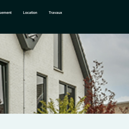
ssement
Location
Travaux