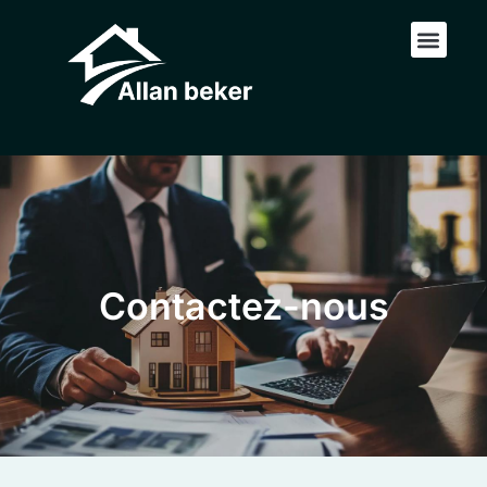
Contactez-nous