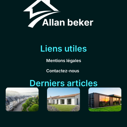
Liens utiles
Mentions légales
Contactez-nous
Derniers articles