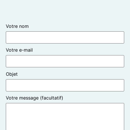
Votre nom
Votre e-mail
Objet
Votre message (facultatif)