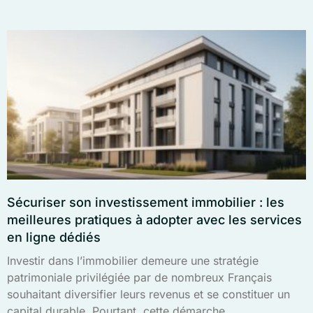
Sécuriser son investissement immobilier : les
meilleures pratiques à adopter avec les services
en ligne dédiés
Investir dans l’immobilier demeure une stratégie
patrimoniale privilégiée par de nombreux Français
souhaitant diversifier leurs revenus et se constituer un
capital durable. Pourtant, cette démarche