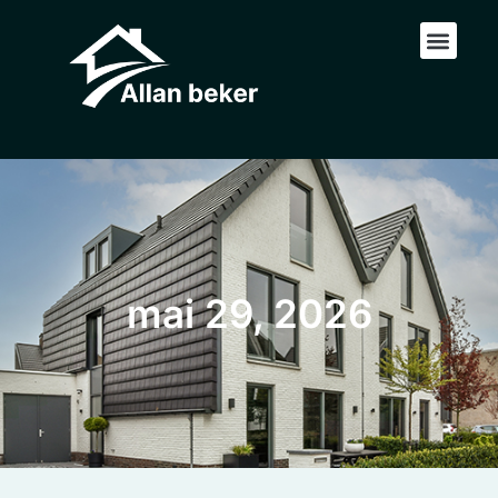
mai 29, 2026