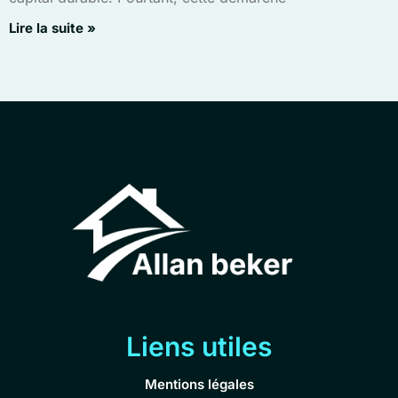
Lire la suite »
Liens utiles
Mentions légales