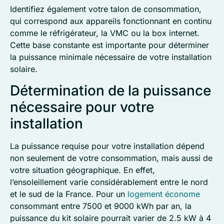
Identifiez également votre talon de consommation,
qui correspond aux appareils fonctionnant en continu
comme le réfrigérateur, la VMC ou la box internet.
Cette base constante est importante pour déterminer
la puissance minimale nécessaire de votre installation
solaire.
Détermination de la puissance
nécessaire pour votre
installation
La puissance requise pour votre installation dépend
non seulement de votre consommation, mais aussi de
votre situation géographique. En effet,
l’ensoleillement varie considérablement entre le nord
et le sud de la France. Pour un
logement économe
consommant entre 7500 et 9000 kWh par an, la
puissance du kit solaire pourrait varier de 2.5 kW à 4