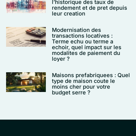
l’historique des taux de
rendement et de pret depuis
leur creation
Modernisation des
transactions locatives :
Terme echu ou terme a
echoir, quel impact sur les
modalites de paiement du
loyer ?
Maisons prefabriquees : Quel
type de maison coute le
moins cher pour votre
budget serre ?