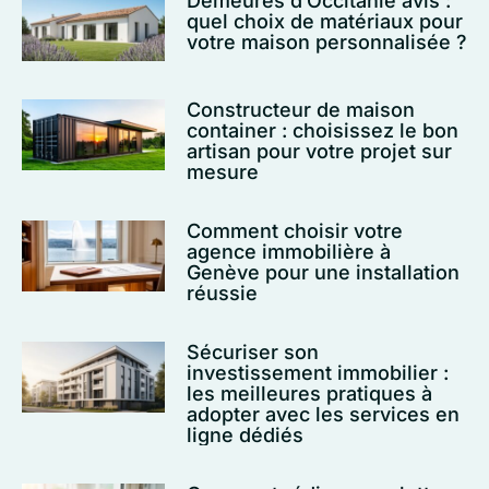
Demeures d’Occitanie avis :
quel choix de matériaux pour
votre maison personnalisée ?
Constructeur de maison
container : choisissez le bon
artisan pour votre projet sur
mesure
Comment choisir votre
agence immobilière à
Genève pour une installation
réussie
Sécuriser son
investissement immobilier :
les meilleures pratiques à
adopter avec les services en
ligne dédiés