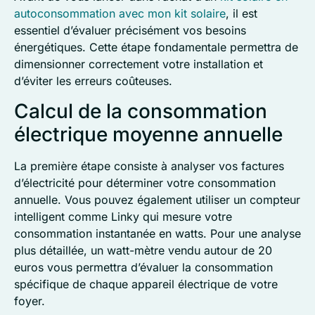
autoconsommation avec mon kit solaire
, il est
essentiel d’évaluer précisément vos besoins
énergétiques. Cette étape fondamentale permettra de
dimensionner correctement votre installation et
d’éviter les erreurs coûteuses.
Calcul de la consommation
électrique moyenne annuelle
La première étape consiste à analyser vos factures
d’électricité pour déterminer votre consommation
annuelle. Vous pouvez également utiliser un compteur
intelligent comme Linky qui mesure votre
consommation instantanée en watts. Pour une analyse
plus détaillée, un watt-mètre vendu autour de 20
euros vous permettra d’évaluer la consommation
spécifique de chaque appareil électrique de votre
foyer.