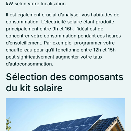
kW selon votre localisation.
Il est également crucial d’analyser vos habitudes de
consommation. L’électricité solaire étant produite
principalement entre 9h et 16h, l’idéal est de
concentrer votre consommation pendant ces heures
d’ensoleillement. Par exemple, programmer votre
chauffe-eau pour qu’il fonctionne entre 12h et 15h
peut significativement augmenter votre taux
d’autoconsommation.
Sélection des composants
du kit solaire