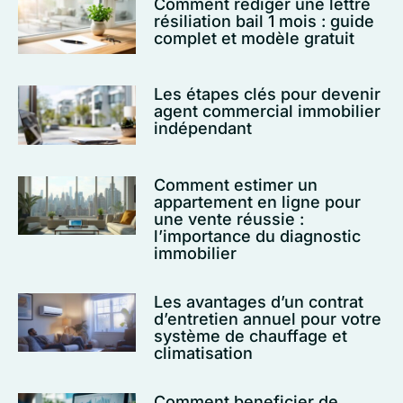
Comment rédiger une lettre
résiliation bail 1 mois : guide
complet et modèle gratuit
Les étapes clés pour devenir
agent commercial immobilier
indépendant
Comment estimer un
appartement en ligne pour
une vente réussie :
l’importance du diagnostic
immobilier
Les avantages d’un contrat
d’entretien annuel pour votre
système de chauffage et
climatisation
Comment beneficier de