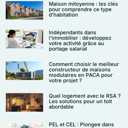
Maison mitoyenne : les clés
pour comprendre ce type
d’habitation
Indépendants dans
l’immobilier : développez
votre activité grâce au
portage salarial
Comment choisir le meilleur
constructeur de maisons
modulaires en PACA pour
votre projet ?
Quel logement avec le RSA ?
Les solutions pour un toit
abordable
PEL et CEL : Plongee dans