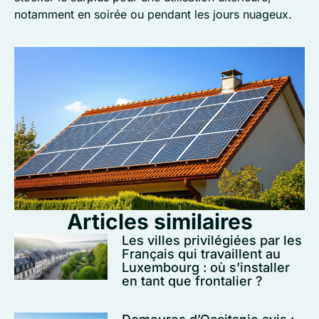
notamment en soirée ou pendant les jours nuageux.
Articles similaires
Les villes privilégiées par les
Français qui travaillent au
Luxembourg : où s’installer
en tant que frontalier ?