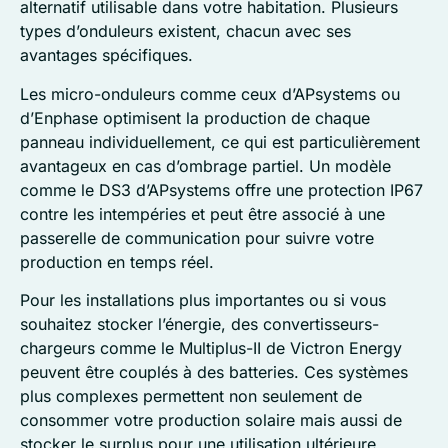
alternatif utilisable dans votre habitation. Plusieurs
types d’onduleurs existent, chacun avec ses
avantages spécifiques.
Les micro-onduleurs comme ceux d’APsystems ou
d’Enphase optimisent la production de chaque
panneau individuellement, ce qui est particulièrement
avantageux en cas d’ombrage partiel. Un modèle
comme le DS3 d’APsystems offre une protection IP67
contre les intempéries et peut être associé à une
passerelle de communication pour suivre votre
production en temps réel.
Pour les installations plus importantes ou si vous
souhaitez stocker l’énergie, des convertisseurs-
chargeurs comme le Multiplus-II de Victron Energy
peuvent être couplés à des batteries. Ces systèmes
plus complexes permettent non seulement de
consommer votre production solaire mais aussi de
stocker le surplus pour une utilisation ultérieure,