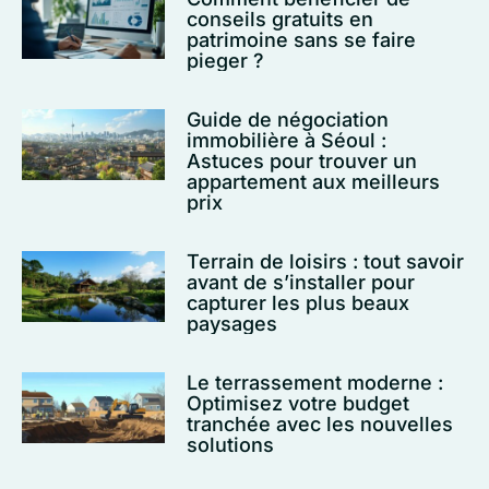
conseils gratuits en
patrimoine sans se faire
pieger ?
Guide de négociation
immobilière à Séoul :
Astuces pour trouver un
appartement aux meilleurs
prix
Terrain de loisirs : tout savoir
avant de s’installer pour
capturer les plus beaux
paysages
Le terrassement moderne :
Optimisez votre budget
tranchée avec les nouvelles
solutions