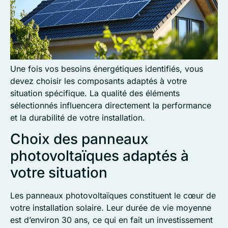
Une fois vos besoins énergétiques identifiés, vous
devez choisir les composants adaptés à votre
situation spécifique. La qualité des éléments
sélectionnés influencera directement la performance
et la durabilité de votre installation.
Choix des panneaux
photovoltaïques adaptés à
votre situation
Les panneaux photovoltaïques constituent le cœur de
votre installation solaire. Leur durée de vie moyenne
est d’environ 30 ans, ce qui en fait un investissement