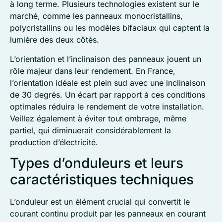
à long terme. Plusieurs technologies existent sur le
marché, comme les panneaux monocristallins,
polycristallins ou les modèles bifaciaux qui captent la
lumière des deux côtés.
L’orientation et l’inclinaison des panneaux jouent un
rôle majeur dans leur rendement. En France,
l’orientation idéale est plein sud avec une inclinaison
de 30 degrés. Un écart par rapport à ces conditions
optimales réduira le rendement de votre installation.
Veillez également à éviter tout ombrage, même
partiel, qui diminuerait considérablement la
production d’électricité.
Types d’onduleurs et leurs
caractéristiques techniques
L’onduleur est un élément crucial qui convertit le
courant continu produit par les panneaux en courant