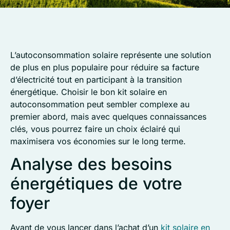
L’autoconsommation solaire représente une solution
de plus en plus populaire pour réduire sa facture
d’électricité tout en participant à la transition
énergétique. Choisir le bon kit solaire en
autoconsommation peut sembler complexe au
premier abord, mais avec quelques connaissances
clés, vous pourrez faire un choix éclairé qui
maximisera vos économies sur le long terme.
Analyse des besoins
énergétiques de votre
foyer
Avant de vous lancer dans l’achat d’un
kit solaire en