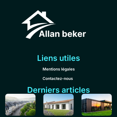
Liens utiles
Mentions légales
Contactez-nous
Derniers articles