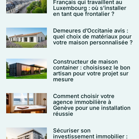
Français qui travaillent au
Luxembourg : où s’installer
en tant que frontalier ?
Demeures d’Occitanie avis :
quel choix de matériaux pour
votre maison personnalisée ?
Constructeur de maison
container : choisissez le bon
artisan pour votre projet sur
mesure
Comment choisir votre
agence immobilière à
Genève pour une installation
réussie
Sécuriser son
investissement immobilier :