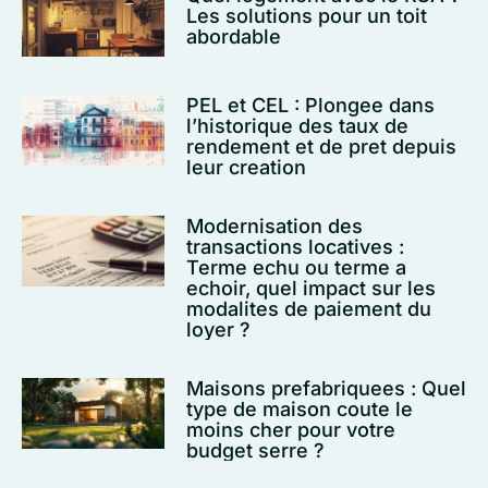
Les solutions pour un toit
abordable
PEL et CEL : Plongee dans
l’historique des taux de
rendement et de pret depuis
leur creation
Modernisation des
transactions locatives :
Terme echu ou terme a
echoir, quel impact sur les
modalites de paiement du
loyer ?
Maisons prefabriquees : Quel
type de maison coute le
moins cher pour votre
budget serre ?