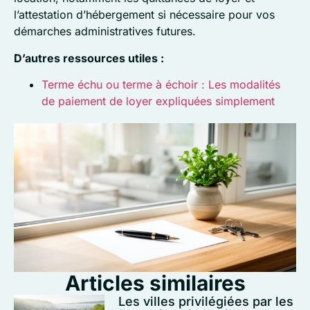
l’attestation d’hébergement si nécessaire pour vos
démarches administratives futures.
D’autres ressources utiles :
Terme échu ou terme à échoir : Les modalités
de paiement de loyer expliquées simplement
Articles similaires
Les villes privilégiées par les