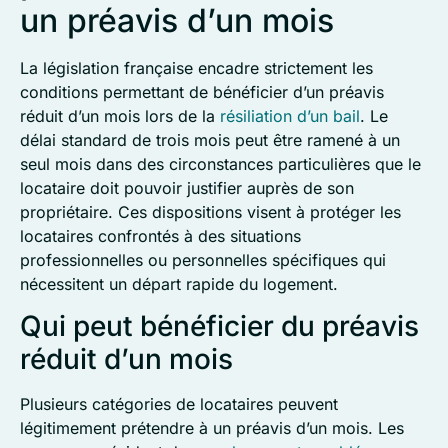
un préavis d’un mois
La législation française encadre strictement les
conditions permettant de bénéficier d’un préavis
réduit d’un mois lors de la
résiliation d’un bail
. Le
délai standard de trois mois peut être ramené à un
seul mois dans des circonstances particulières que le
locataire doit pouvoir justifier auprès de son
propriétaire. Ces dispositions visent à protéger les
locataires confrontés à des situations
professionnelles ou personnelles spécifiques qui
nécessitent un départ rapide du logement.
Qui peut bénéficier du préavis
réduit d’un mois
Plusieurs catégories de locataires peuvent
légitimement prétendre à un préavis d’un mois. Les