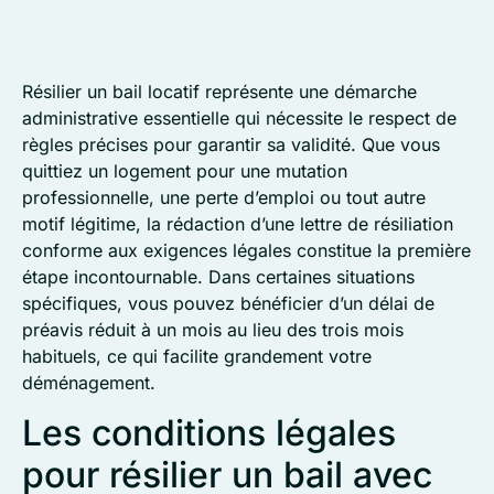
Résilier un bail locatif représente une démarche
administrative essentielle qui nécessite le respect de
règles précises pour garantir sa validité. Que vous
quittiez un logement pour une mutation
professionnelle, une perte d’emploi ou tout autre
motif légitime, la rédaction d’une lettre de résiliation
conforme aux exigences légales constitue la première
étape incontournable. Dans certaines situations
spécifiques, vous pouvez bénéficier d’un délai de
préavis réduit à un mois au lieu des trois mois
habituels, ce qui facilite grandement votre
déménagement.
Les conditions légales
pour résilier un bail avec