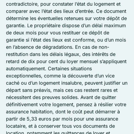
contradictoire, pour constater l’état du logement et
comparer avec l’état des lieux d’entrée. Ce document
détermine les éventuelles retenues sur votre dépôt de
garantie. Le propriétaire dispose d’un délai maximum
de deux mois pour vous restituer ce dépôt de
garantie si l’état des lieux est conforme, ou d’un mois
en l’absence de dégradations. En cas de non-
restitution dans les délais légaux, des intérêts de
retard de dix pour cent du loyer mensuel s’appliquent
automatiquement. Certaines situations
exceptionnelles, comme la découverte d’un vice
caché ou d’un logement insalubre, peuvent justifier un
départ sans préavis, mais ces cas restent rares et
nécessitent des preuves solides. Avant de quitter
définitivement votre logement, pensez à résilier votre
assurance habitation, dont le coût peut démarrer à
partir de 5,33 euros par mois pour une assurance
locataire, et à conserver tous vos documents de
location, notamment les quittances de loyer et