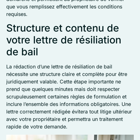
que vous remplissez effectivement les conditions
requises.
Structure et contenu de
votre lettre de résiliation
de bail
La rédaction d’une lettre de résiliation de bail
nécessite une structure claire et complète pour être
juridiquement valable. Cette étape importante ne
prend que quelques minutes mais doit respecter
scrupuleusement certaines règles de formulation et
inclure l’ensemble des informations obligatoires. Une
lettre correctement rédigée évitera tout litige ultérieur
avec votre propriétaire et permettra un traitement
rapide de votre demande.