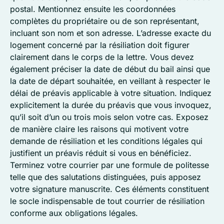
postal. Mentionnez ensuite les coordonnées
complètes du propriétaire ou de son représentant,
incluant son nom et son adresse. L’adresse exacte du
logement concerné par la résiliation doit figurer
clairement dans le corps de la lettre. Vous devez
également préciser la date de début du bail ainsi que
la date de départ souhaitée, en veillant à respecter le
délai de préavis applicable à votre situation. Indiquez
explicitement la durée du préavis que vous invoquez,
qu’il soit d’un ou trois mois selon votre cas. Exposez
de manière claire les raisons qui motivent votre
demande de résiliation et les conditions légales qui
justifient un préavis réduit si vous en bénéficiez.
Terminez votre courrier par une formule de politesse
telle que des salutations distinguées, puis apposez
votre signature manuscrite. Ces éléments constituent
le socle indispensable de tout courrier de résiliation
conforme aux obligations légales.