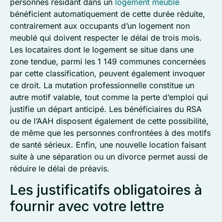
personnes résidant dans un
logement meublé
bénéficient automatiquement de cette durée réduite,
contrairement aux occupants d’un logement non
meublé qui doivent respecter le délai de trois mois.
Les locataires dont le logement se situe dans une
zone tendue, parmi les 1 149 communes concernées
par cette classification, peuvent également invoquer
ce droit. La mutation professionnelle constitue un
autre motif valable, tout comme la perte d’emploi qui
justifie un départ anticipé. Les bénéficiaires du RSA
ou de l’AAH disposent également de cette possibilité,
de même que les personnes confrontées à des motifs
de santé sérieux. Enfin, une nouvelle location faisant
suite à une séparation ou un divorce permet aussi de
réduire le délai de préavis.
Les justificatifs obligatoires à
fournir avec votre lettre