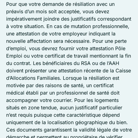
Pour que votre demande de résiliation avec un
préavis d’un mois soit acceptée, vous devez
impérativement joindre des justificatifs correspondant
à votre situation. En cas de mutation professionnelle,
une attestation de votre employeur indiquant la
nouvelle affectation sera nécessaire. Pour une perte
d’emploi, vous devrez fournir votre attestation Pôle
Emploi ou votre certificat de travail mentionnant la fin
du contrat. Les bénéficiaires du RSA ou de l’AAH
doivent présenter une attestation récente de la Caisse
d’Allocations Familiales. Lorsque la résiliation est
motivée par des raisons de santé, un certificat
médical établi par un professionnel de santé doit
accompagner votre courrier. Pour les logements
situés en zone tendue, aucun justificatif particulier
n’est requis puisque cette caractéristique dépend
uniquement de la localisation géographique du bien.
Ces documents garantissent la validité légale de votre
démarche et permettent au propriétaire de vérifier