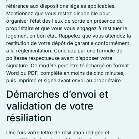
référence aux dispositions légales applicables.
Mentionnez que vous restez disponible pour
organiser l’état des lieux de sortie en présence du
propriétaire et que vous vous engagez à restituer le
logement en bon état. Rappelez que vous attendez la
restitution de votre dépôt de garantie conformément
à la réglementation. Concluez par une formule de
politesse respectueuse avant d’apposer votre
signature. Ce modèle peut être téléchargé en format
Word ou PDF, complété en moins de cinq minutes,
puis imprimé et signé avant envoi au propriétaire.
Démarches d’envoi et
validation de votre
résiliation
Une fois votre lettre de résiliation rédigée et