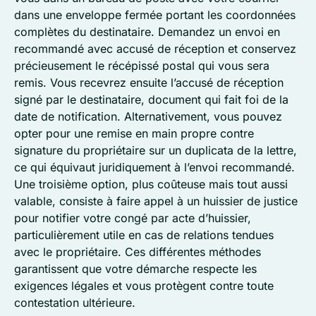
dans une enveloppe fermée portant les coordonnées
complètes du destinataire. Demandez un envoi en
recommandé avec accusé de réception et conservez
précieusement le récépissé postal qui vous sera
remis. Vous recevrez ensuite l’accusé de réception
signé par le destinataire, document qui fait foi de la
date de notification. Alternativement, vous pouvez
opter pour une remise en main propre contre
signature du propriétaire sur un duplicata de la lettre,
ce qui équivaut juridiquement à l’envoi recommandé.
Une troisième option, plus coûteuse mais tout aussi
valable, consiste à faire appel à un huissier de justice
pour notifier votre congé par acte d’huissier,
particulièrement utile en cas de relations tendues
avec le propriétaire. Ces différentes méthodes
garantissent que votre démarche respecte les
exigences légales et vous protègent contre toute
contestation ultérieure.