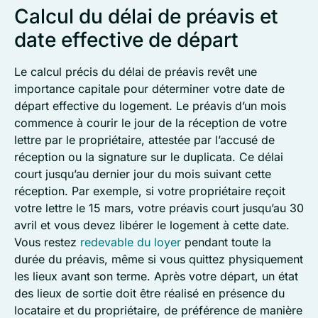
Calcul du délai de préavis et
date effective de départ
Le calcul précis du délai de préavis revêt une
importance capitale pour déterminer votre date de
départ effective du logement. Le préavis d’un mois
commence à courir le jour de la réception de votre
lettre par le propriétaire, attestée par l’accusé de
réception ou la signature sur le duplicata. Ce délai
court jusqu’au dernier jour du mois suivant cette
réception. Par exemple, si votre propriétaire reçoit
votre lettre le 15 mars, votre préavis court jusqu’au 30
avril et vous devez libérer le logement à cette date.
Vous restez
redevable du loyer
pendant toute la
durée du préavis, même si vous quittez physiquement
les lieux avant son terme. Après votre départ, un état
des lieux de sortie doit être réalisé en présence du
locataire et du propriétaire, de préférence de manière