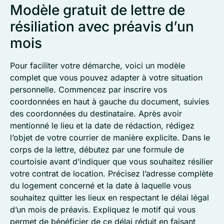
Modèle gratuit de lettre de
résiliation avec préavis d’un
mois
Pour faciliter votre démarche, voici un modèle
complet que vous pouvez adapter à votre situation
personnelle. Commencez par inscrire vos
coordonnées en haut à gauche du document, suivies
des coordonnées du destinataire. Après avoir
mentionné le lieu et la date de rédaction, rédigez
l’objet de votre courrier de manière explicite. Dans le
corps de la lettre, débutez par une formule de
courtoisie avant d’indiquer que vous souhaitez résilier
votre contrat de location. Précisez l’adresse complète
du logement concerné et la date à laquelle vous
souhaitez quitter les lieux en respectant le délai légal
d’un mois de préavis. Expliquez le motif qui vous
permet de bénéficier de ce délai réduit en faisant