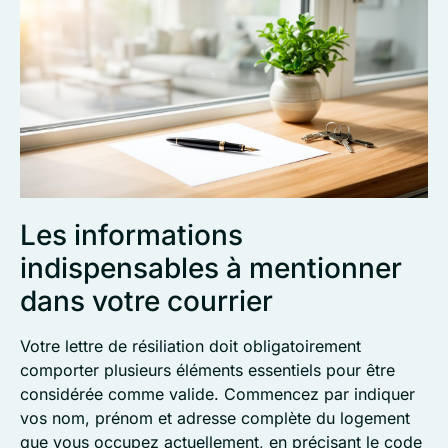
Les informations
indispensables à mentionner
dans votre courrier
Votre lettre de résiliation doit obligatoirement
comporter plusieurs éléments essentiels pour être
considérée comme valide. Commencez par indiquer
vos nom, prénom et adresse complète du logement
que vous occupez actuellement, en précisant le code