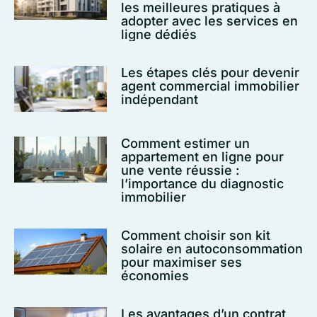
les meilleures pratiques à
adopter avec les services en
ligne dédiés
Les étapes clés pour devenir
agent commercial immobilier
indépendant
Comment estimer un
appartement en ligne pour
une vente réussie :
l’importance du diagnostic
immobilier
Comment choisir son kit
solaire en autoconsommation
pour maximiser ses
économies
Les avantages d’un contrat