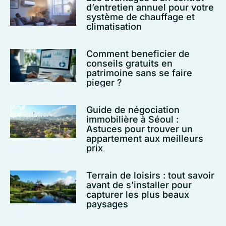
d’entretien annuel pour votre
système de chauffage et
climatisation
Comment beneficier de
conseils gratuits en
patrimoine sans se faire
pieger ?
Guide de négociation
immobilière à Séoul :
Astuces pour trouver un
appartement aux meilleurs
prix
Terrain de loisirs : tout savoir
avant de s’installer pour
capturer les plus beaux
paysages