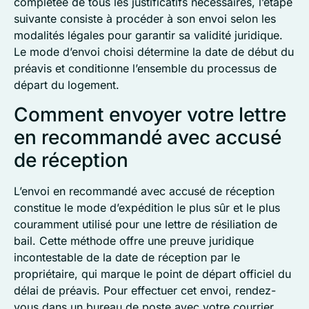
complétée de tous les justificatifs nécessaires, l’étape
suivante consiste à procéder à son envoi selon les
modalités légales pour garantir sa validité juridique.
Le mode d’envoi choisi détermine la date de début du
préavis et conditionne l’ensemble du processus de
départ du logement.
Comment envoyer votre lettre
en recommandé avec accusé
de réception
L’envoi en recommandé avec accusé de réception
constitue le mode d’expédition le plus sûr et le plus
couramment utilisé pour une lettre de résiliation de
bail. Cette méthode offre une preuve juridique
incontestable de la date de réception par le
propriétaire, qui marque le point de départ officiel du
délai de préavis. Pour effectuer cet envoi, rendez-
vous dans un bureau de poste avec votre courrier