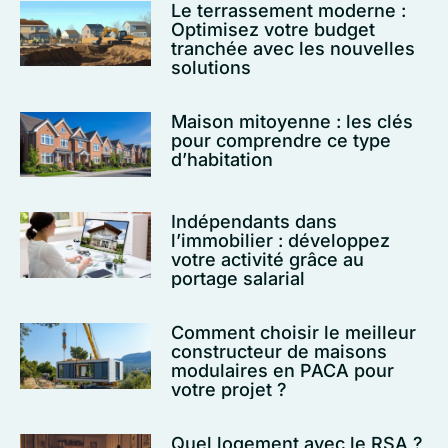
Le terrassement moderne :
Optimisez votre budget
tranchée avec les nouvelles
solutions
Maison mitoyenne : les clés
pour comprendre ce type
d’habitation
Indépendants dans
l’immobilier : développez
votre activité grâce au
portage salarial
Comment choisir le meilleur
constructeur de maisons
modulaires en PACA pour
votre projet ?
Quel logement avec le RSA ?