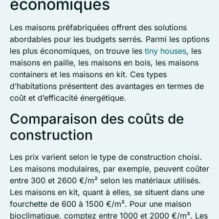
économiques
Les maisons préfabriquées offrent des solutions
abordables pour les budgets serrés. Parmi les options
les plus économiques, on trouve les
tiny houses
, les
maisons en paille, les maisons en bois, les maisons
containers et les maisons en kit. Ces types
d’habitations présentent des avantages en termes de
coût et d’efficacité énergétique.
Comparaison des coûts de
construction
Les prix varient selon le type de construction choisi.
Les maisons modulaires, par exemple, peuvent coûter
entre 300 et 2600 €/m² selon les matériaux utilisés.
Les maisons en kit, quant à elles, se situent dans une
fourchette de 600 à 1500 €/m². Pour une maison
bioclimatique, comptez entre 1000 et 2000 €/m². Les