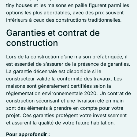
tiny houses et les maisons en paille figurent parmi les
options les plus abordables, avec des prix souvent
inférieurs à ceux des constructions traditionnelles.
Garanties et contrat de
construction
Lors de la construction d’une maison préfabriquée, il
est essentiel de s’assurer de la présence de garanties.
La garantie décennale est disponible si le
constructeur valide la conformité des travaux. Les
maisons sont généralement certifiées selon la
réglementation environnementale 2020. Un contrat de
construction sécurisant et une livraison clé en main
sont des éléments à prendre en compte pour votre
projet. Ces garanties protègent votre investissement
et assurent la qualité de votre future habitation.
Pour approfondir :