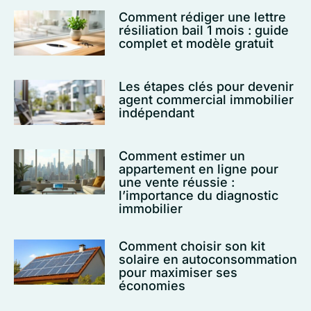
Comment rédiger une lettre
résiliation bail 1 mois : guide
complet et modèle gratuit
Les étapes clés pour devenir
agent commercial immobilier
indépendant
Comment estimer un
appartement en ligne pour
une vente réussie :
l’importance du diagnostic
immobilier
Comment choisir son kit
solaire en autoconsommation
pour maximiser ses
économies