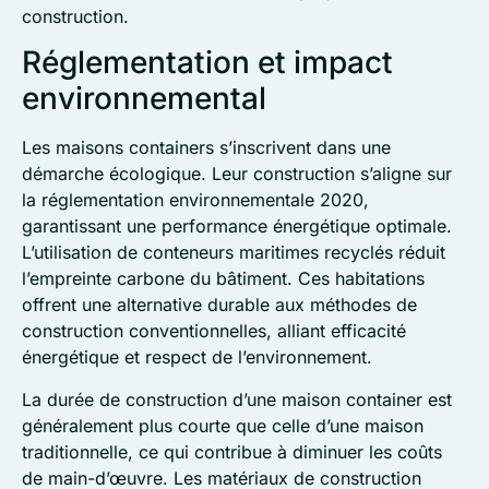
construction.
Réglementation et impact
environnemental
Les maisons containers s’inscrivent dans une
démarche écologique. Leur construction s’aligne sur
la réglementation environnementale 2020,
garantissant une performance énergétique optimale.
L’utilisation de conteneurs maritimes recyclés réduit
l’empreinte carbone du bâtiment. Ces habitations
offrent une alternative durable aux méthodes de
construction conventionnelles, alliant efficacité
énergétique et respect de l’environnement.
La durée de construction d’une maison container est
généralement plus courte que celle d’une maison
traditionnelle, ce qui contribue à diminuer les coûts
de main-d’œuvre. Les matériaux de construction