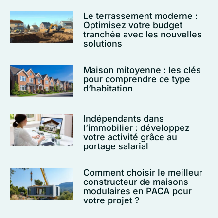
Le terrassement moderne :
Optimisez votre budget
tranchée avec les nouvelles
solutions
Maison mitoyenne : les clés
pour comprendre ce type
d’habitation
Indépendants dans
l’immobilier : développez
votre activité grâce au
portage salarial
Comment choisir le meilleur
constructeur de maisons
modulaires en PACA pour
votre projet ?