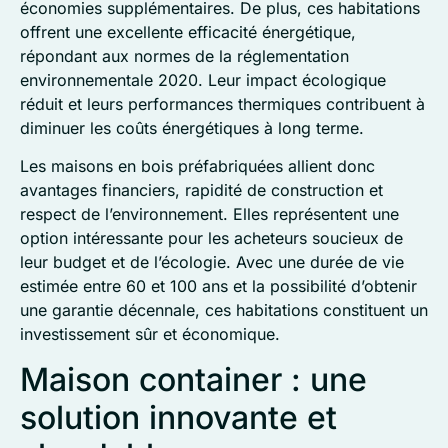
économies supplémentaires. De plus, ces habitations
offrent une excellente efficacité énergétique,
répondant aux normes de la réglementation
environnementale 2020. Leur impact écologique
réduit et leurs performances thermiques contribuent à
diminuer les coûts énergétiques à long terme.
Les maisons en bois préfabriquées allient donc
avantages financiers, rapidité de construction et
respect de l’environnement. Elles représentent une
option intéressante pour les acheteurs soucieux de
leur budget et de l’écologie. Avec une durée de vie
estimée entre 60 et 100 ans et la possibilité d’obtenir
une garantie décennale, ces habitations constituent un
investissement sûr et économique.
Maison container : une
solution innovante et