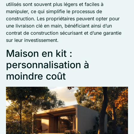
utilisés sont souvent plus légers et faciles à
manipuler, ce qui simplifie le processus de
construction. Les propriétaires peuvent opter pour
une livraison clé en main, bénéficiant ainsi d’un
contrat de construction sécurisant et d’une garantie
sur leur investissement.
Maison en kit :
personnalisation à
moindre coût