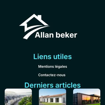
Liens utiles
Mentions légales
Contactez-nous
Derniers articles