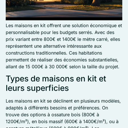
Les maisons en kit offrent une solution économique et
personnalisable pour les budgets serrés. Avec des
prix variant entre 800€ et 1400€ le mètre carré, elles
représentent une alternative intéressante aux
constructions traditionnelles. Ces habitations
permettent de réaliser des économies substantielles,
allant de 15 000€ à 30 000€ selon la taille du projet.
Types de maisons en kit et
leurs superficies
Les maisons en kit se déclinent en plusieurs modèles,
adaptés à différents besoins et préférences. On
trouve des options à ossature bois (800€ à
1200€/m²), en bois massif (600€ à 1400€/m²), ou à