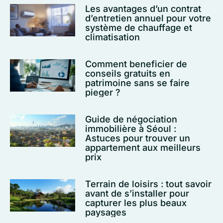
Les avantages d’un contrat
d’entretien annuel pour votre
système de chauffage et
climatisation
Comment beneficier de
conseils gratuits en
patrimoine sans se faire
pieger ?
Guide de négociation
immobilière à Séoul :
Astuces pour trouver un
appartement aux meilleurs
prix
Terrain de loisirs : tout savoir
avant de s’installer pour
capturer les plus beaux
paysages