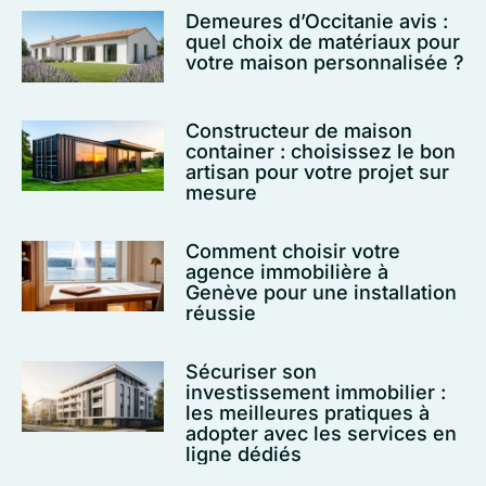
Demeures d’Occitanie avis :
quel choix de matériaux pour
votre maison personnalisée ?
Constructeur de maison
container : choisissez le bon
artisan pour votre projet sur
mesure
Comment choisir votre
agence immobilière à
Genève pour une installation
réussie
Sécuriser son
investissement immobilier :
les meilleures pratiques à
adopter avec les services en
ligne dédiés