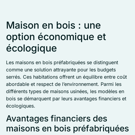
Maison en bois : une
option économique et
écologique
Les maisons en bois préfabriquées se distinguent
comme une solution attrayante pour les budgets
serrés. Ces habitations offrent un équilibre entre coût
abordable et respect de l’environnement. Parmi les
différents types de maisons usinées, les modèles en
bois se démarquent par leurs avantages financiers et
écologiques.
Avantages financiers des
maisons en bois préfabriquées