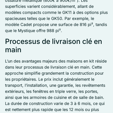
ossature métallique (600€ à 900€/m²). Les
superficies varient considérablement, allant de
modèles compacts comme le GK11 à des options plus
spacieuses telles que le GK50. Par exemple, le
modèle Cadet propose une surface de 816 pi², tandis
que le Mystique offre 988 pi².
Processus de livraison clé en
main
L’un des avantages majeurs des maisons en kit réside
dans leur processus de livraison clé en main. Cette
approche simplifie grandement la construction pour
les propriétaires. Le prix inclut généralement le
transport, l’installation, une garantie, les revêtements
extérieurs, les fenêtres en triple verre, les portes,
ainsi que les armoires de cuisine et de salle de bain.
La durée de construction varie de 3 à 6 mois, ce qui
est nettement plus rapide que les 12 mois ou plus