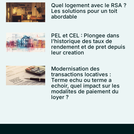
Quel logement avec le RSA ?
Les solutions pour un toit
abordable
PEL et CEL : Plongee dans
l’historique des taux de
rendement et de pret depuis
leur creation
Modernisation des
transactions locatives :
Terme echu ou terme a
echoir, quel impact sur les
modalites de paiement du
loyer ?