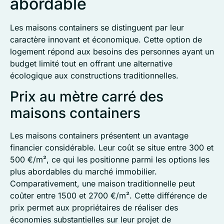
abordable
Les maisons containers se distinguent par leur
caractère innovant et économique. Cette option de
logement répond aux besoins des personnes ayant un
budget limité tout en offrant une alternative
écologique aux constructions traditionnelles.
Prix au mètre carré des
maisons containers
Les maisons containers présentent un avantage
financier considérable. Leur coût se situe entre 300 et
500 €/m², ce qui les positionne parmi les options les
plus abordables du marché immobilier.
Comparativement, une maison traditionnelle peut
coûter entre 1500 et 2700 €/m². Cette différence de
prix permet aux propriétaires de réaliser des
économies substantielles sur leur projet de