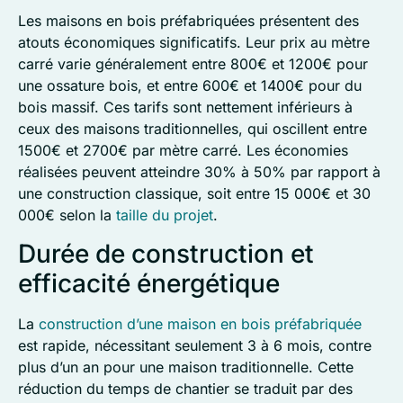
Les maisons en bois préfabriquées présentent des
atouts économiques significatifs. Leur prix au mètre
carré varie généralement entre 800€ et 1200€ pour
une ossature bois, et entre 600€ et 1400€ pour du
bois massif. Ces tarifs sont nettement inférieurs à
ceux des maisons traditionnelles, qui oscillent entre
1500€ et 2700€ par mètre carré. Les économies
réalisées peuvent atteindre 30% à 50% par rapport à
une construction classique, soit entre 15 000€ et 30
000€ selon la
taille du projet
.
Durée de construction et
efficacité énergétique
La
construction d’une maison en bois préfabriquée
est rapide, nécessitant seulement 3 à 6 mois, contre
plus d’un an pour une maison traditionnelle. Cette
réduction du temps de chantier se traduit par des