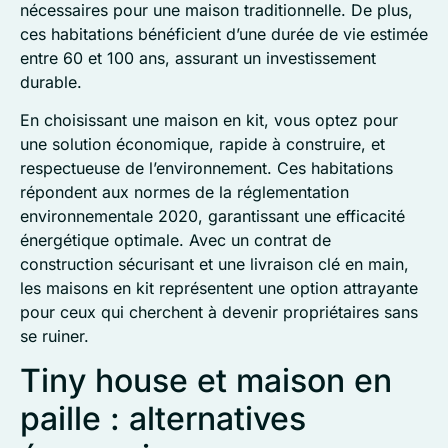
nécessaires pour une maison traditionnelle. De plus,
ces habitations bénéficient d’une durée de vie estimée
entre 60 et 100 ans, assurant un investissement
durable.
En choisissant une maison en kit, vous optez pour
une solution économique, rapide à construire, et
respectueuse de l’environnement. Ces habitations
répondent aux normes de la réglementation
environnementale 2020, garantissant une efficacité
énergétique optimale. Avec un contrat de
construction sécurisant et une livraison clé en main,
les maisons en kit représentent une option attrayante
pour ceux qui cherchent à devenir propriétaires sans
se ruiner.
Tiny house et maison en
paille : alternatives