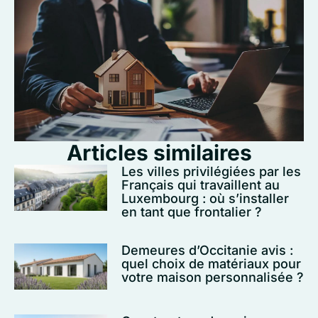
Articles similaires
Les villes privilégiées par les
Français qui travaillent au
Luxembourg : où s’installer
en tant que frontalier ?
Demeures d’Occitanie avis :
quel choix de matériaux pour
votre maison personnalisée ?