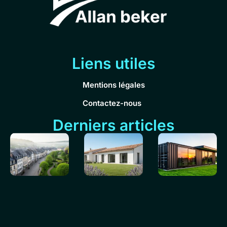
Liens utiles
Mentions légales
Contactez-nous
Derniers articles