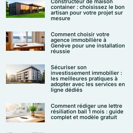
Constructeur de maison
container : choisissez le bon
artisan pour votre projet sur
mesure
Comment choisir votre
agence immobilière à
Genève pour une installation
réussie
Sécuriser son
investissement immobilier :
les meilleures pratiques à
adopter avec les services en
ligne dédiés
Comment rédiger une lettre
résiliation bail 1 mois : guide
complet et modèle gratuit