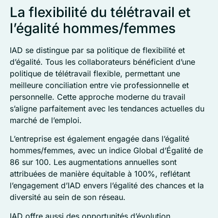
La flexibilité du télétravail et
l’égalité hommes/femmes
IAD se distingue par sa politique de flexibilité et
d’égalité. Tous les collaborateurs bénéficient d’une
politique de télétravail flexible, permettant une
meilleure conciliation entre vie professionnelle et
personnelle. Cette approche moderne du travail
s’aligne parfaitement avec les tendances actuelles du
marché de l’emploi.
L’entreprise est également engagée dans l’égalité
hommes/femmes, avec un indice Global d’Égalité de
86 sur 100. Les augmentations annuelles sont
attribuées de manière équitable à 100%, reflétant
l’engagement d’IAD envers l’égalité des chances et la
diversité au sein de son réseau.
IAD offre aussi des opportunités d’évolution