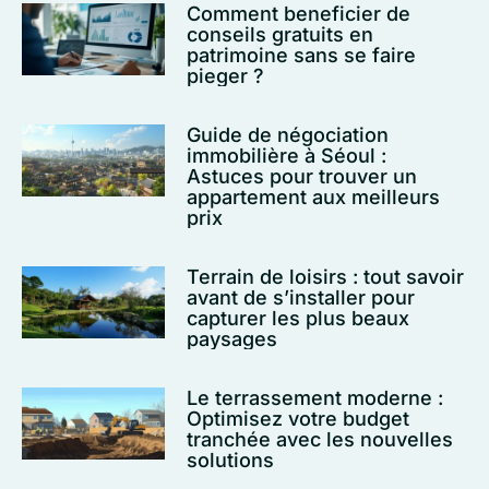
Comment beneficier de
conseils gratuits en
patrimoine sans se faire
pieger ?
Guide de négociation
immobilière à Séoul :
Astuces pour trouver un
appartement aux meilleurs
prix
Terrain de loisirs : tout savoir
avant de s’installer pour
capturer les plus beaux
paysages
Le terrassement moderne :
Optimisez votre budget
tranchée avec les nouvelles
solutions