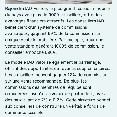
Rejoindre IAD France, le plus grand réseau immobilier
du pays avec plus de 9000 conseillers, offre des
avantages financiers attractifs. Les conseillers IAD
bénéficient d’un système de commissions
avantageux, gagnant 69% de la commission sur
chaque vente immobilière. Par exemple, pour une
vente standard générant 1000€ de commission, le
conseiller empoche 690€.
Le modèle IAD valorise également le parrainage,
offrant des opportunités de revenus supplémentaires.
Les conseillers peuvent gagner 12% de commission
sur une vente recommandée. De plus, les
commissions des membres de l’équipe sont
rémunérées jusqu’à 5 niveaux de profondeur, avec
des taux allant de 7% à 0,2%. Cette structure permet
aux conseillers de construire un véritable fonds de
commerce cessible.