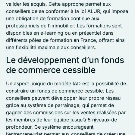
valider les acquis. Cette approche permet aux
conseillers de se conformer à la loi ALUR, qui impose
une obligation de formation continue aux
professionnels de l’immobilier. Les formations sont
disponibles en e-learning ou en présentiel dans
différents pôles de formation en France, offrant ainsi
une flexibilité maximale aux conseillers.
Le développement d’un fonds
de commerce cessible
Un aspect unique du modèle IAD est la possibilité de
construire un fonds de commerce cessible. Les
conseillers peuvent développer leur propre réseau
grâce au système de parrainage, qui permet de
gagner des commissions sur les ventes réalisées par
les membres de leur équipe jusqu’à 5 niveaux de
profondeur. Ce système encourageant
l’entrepreneuriat permet aux conseillers de créer une