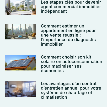
Les étapes clés pour devenir
agent commercial immobilier
indépendant
Comment estimer un
appartement en ligne pour
une vente réussie :
l’importance du diagnostic
immobilier
Comment choisir son kit
solaire en autoconsommation
pour maximiser ses
économies
Les avantages d’un contrat
d’entretien annuel pour votre
système de chauffage et
climatisation