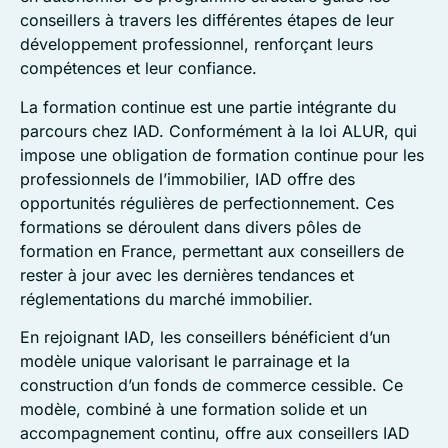
conseillers à travers les différentes étapes de leur
développement professionnel, renforçant leurs
compétences et leur confiance.
La formation continue est une partie intégrante du
parcours chez IAD. Conformément à la loi ALUR, qui
impose une obligation de formation continue pour les
professionnels de l’immobilier, IAD offre des
opportunités régulières de perfectionnement. Ces
formations se déroulent dans divers pôles de
formation en France, permettant aux conseillers de
rester à jour avec les dernières tendances et
réglementations du marché immobilier.
En rejoignant IAD, les conseillers bénéficient d’un
modèle unique valorisant le parrainage et la
construction d’un fonds de commerce cessible. Ce
modèle, combiné à une formation solide et un
accompagnement continu, offre aux conseillers IAD