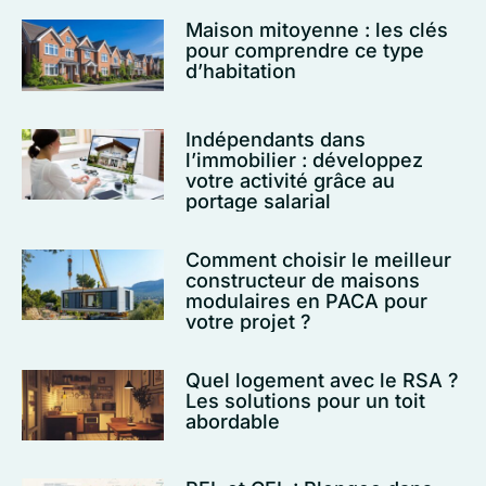
Maison mitoyenne : les clés
pour comprendre ce type
d’habitation
Indépendants dans
l’immobilier : développez
votre activité grâce au
portage salarial
Comment choisir le meilleur
constructeur de maisons
modulaires en PACA pour
votre projet ?
Quel logement avec le RSA ?
Les solutions pour un toit
abordable