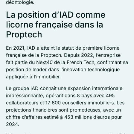
déontologie.
La position d’IAD comme
licorne française dans la
Proptech
En 2021, IAD a atteint le statut de première licorne
française de la Proptech. Depuis 2022, l’entreprise
fait partie du Next40 de la French Tech, confirmant sa
position de leader dans l’innovation technologique
appliquée à l’immobilier.
Le groupe IAD connaît une expansion internationale
impressionnante, opérant dans 8 pays avec 495
collaborateurs et 17 800 conseillers immobiliers. Les
projections financières sont prometteuses, avec un
chiffre d’affaires estimé à 453 millions d’euros pour
2024.