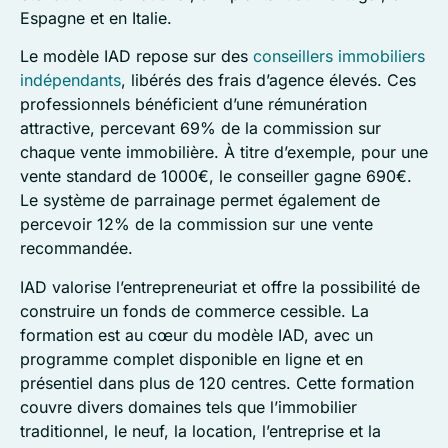
Espagne et en Italie.
Le modèle IAD repose sur des
conseillers immobiliers
indépendants
, libérés des frais d’agence élevés. Ces
professionnels bénéficient d’une rémunération
attractive, percevant 69% de la commission sur
chaque vente immobilière. À titre d’exemple, pour une
vente standard de 1000€, le conseiller gagne 690€.
Le système de parrainage permet également de
percevoir 12% de la commission sur une vente
recommandée.
IAD valorise l’entrepreneuriat et offre la possibilité de
construire un fonds de commerce cessible. La
formation est au cœur du modèle IAD, avec un
programme complet disponible en ligne et en
présentiel dans plus de 120 centres. Cette formation
couvre divers domaines tels que l’immobilier
traditionnel, le neuf, la location, l’entreprise et la