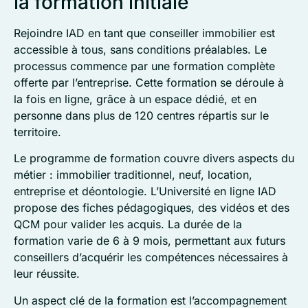
la formation initiale
Rejoindre IAD en tant que conseiller immobilier est
accessible à tous, sans conditions préalables. Le
processus commence par une formation complète
offerte par l’entreprise. Cette formation se déroule à
la fois en ligne, grâce à un espace dédié, et en
personne dans plus de 120 centres répartis sur le
territoire.
Le programme de formation couvre divers aspects du
métier : immobilier traditionnel, neuf, location,
entreprise et déontologie. L’Université en ligne IAD
propose des fiches pédagogiques, des vidéos et des
QCM pour valider les acquis. La durée de la
formation varie de 6 à 9 mois, permettant aux futurs
conseillers d’acquérir les compétences nécessaires à
leur réussite.
Un aspect clé de la formation est l’accompagnement