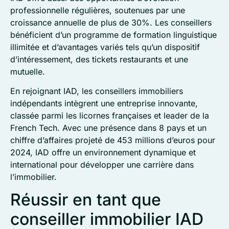
professionnelle régulières, soutenues par une
croissance annuelle de plus de 30%. Les conseillers
bénéficient d’un programme de formation linguistique
illimitée et d’avantages variés tels qu’un dispositif
d’intéressement, des tickets restaurants et une
mutuelle.
En rejoignant IAD, les conseillers immobiliers
indépendants intègrent une entreprise innovante,
classée parmi les licornes françaises et leader de la
French Tech. Avec une présence dans 8 pays et un
chiffre d’affaires projeté de 453 millions d’euros pour
2024, IAD offre un environnement dynamique et
international pour développer une carrière dans
l’immobilier.
Réussir en tant que
conseiller immobilier IAD