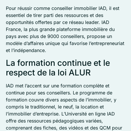
Pour réussir comme conseiller immobilier IAD, il est
essentiel de tirer parti des ressources et des
opportunités offertes par ce réseau leader. IAD
France, la plus grande plateforme immobilière du
pays avec plus de 9000 conseillers, propose un
modèle d’affaires unique qui favorise l’entrepreneuriat
et l’indépendance.
La formation continue et le
respect de la loi ALUR
IAD met l’accent sur une formation complète et
continue pour ses conseillers. Le programme de
formation couvre divers aspects de l’immobilier, y
compris le traditionnel, le neuf, la location et
l’immobilier d’entreprise. L’Université en ligne IAD
offre des ressources pédagogiques variées,
comprenant des fiches, des vidéos et des QCM pour