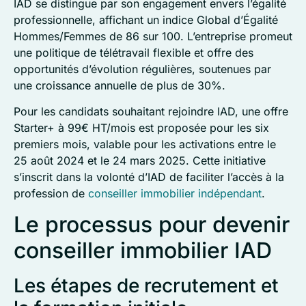
IAD se distingue par son engagement envers l’égalité
professionnelle, affichant un indice Global d’Égalité
Hommes/Femmes de 86 sur 100. L’entreprise promeut
une politique de télétravail flexible et offre des
opportunités d’évolution régulières, soutenues par
une croissance annuelle de plus de 30%.
Pour les candidats souhaitant rejoindre IAD, une offre
Starter+ à 99€ HT/mois est proposée pour les six
premiers mois, valable pour les activations entre le
25 août 2024 et le 24 mars 2025. Cette initiative
s’inscrit dans la volonté d’IAD de faciliter l’accès à la
profession de
conseiller immobilier indépendant
.
Le processus pour devenir
conseiller immobilier IAD
Les étapes de recrutement et