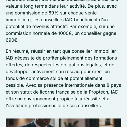
valeur à long terme dans leur activité. De plus, avec
une commission de 69% sur chaque vente
immobilière, les conseillers IAD bénéficient d’un
potentiel de revenus attractif. Par exemple, sur une
commission normale de 1000€, un conseiller gagne
690€.
En résumé, réussir en tant que conseiller immobilier
IAD nécessite de profiter pleinement des formations
offertes, de respecter les obligations légales, et de
développer activement son réseau pour créer un
fonds de commerce solide et potentiellement
cessible. Avec sa présence internationale dans 8 pays
et son statut de licorne française de la Proptech, IAD
offre un environnement propice à la réussite et à
l’évolution professionnelle de ses conseillers.