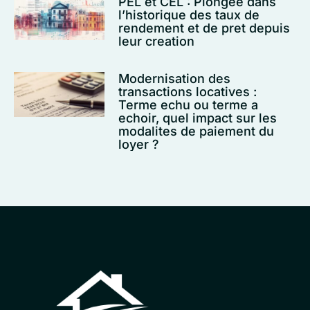
PEL et CEL : Plongee dans
l’historique des taux de
rendement et de pret depuis
leur creation
Modernisation des
transactions locatives :
Terme echu ou terme a
echoir, quel impact sur les
modalites de paiement du
loyer ?