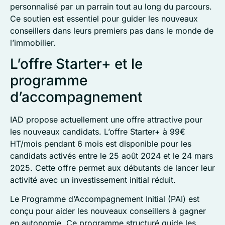
personnalisé par un parrain tout au long du parcours.
Ce soutien est essentiel pour guider les nouveaux
conseillers dans leurs premiers pas dans le monde de
l’immobilier.
L’offre Starter+ et le
programme
d’accompagnement
IAD propose actuellement une offre attractive pour
les nouveaux candidats. L’offre Starter+ à 99€
HT/mois pendant 6 mois est disponible pour les
candidats activés entre le 25 août 2024 et le 24 mars
2025. Cette offre permet aux débutants de lancer leur
activité avec un investissement initial réduit.
Le Programme d’Accompagnement Initial (PAI) est
conçu pour aider les nouveaux conseillers à gagner
en autonomie. Ce programme structuré guide les