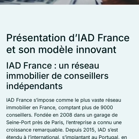
Présentation d’IAD France
et son modèle innovant
IAD France : un réseau
immobilier de conseillers
indépendants
IAD France s’impose comme le plus vaste réseau
immobilier en France, comptant plus de 9000
conseillers. Fondée en 2008 dans un garage de
Seine-Port près de Paris, l’entreprise a connu une
croissance remarquable. Depuis 2015, IAD s’est
étendu à l’international, s’implantant au Portugal, en