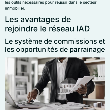
les outils nécessaires pour réussir dans le secteur
immobilier.
Les avantages de
rejoindre le réseau IAD
Le système de commissions et
les opportunités de parrainage